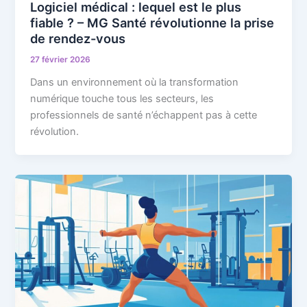
Logiciel médical : lequel est le plus
fiable ? – MG Santé révolutionne la prise
de rendez-vous
27 février 2026
Dans un environnement où la transformation
numérique touche tous les secteurs, les
professionnels de santé n’échappent pas à cette
révolution.