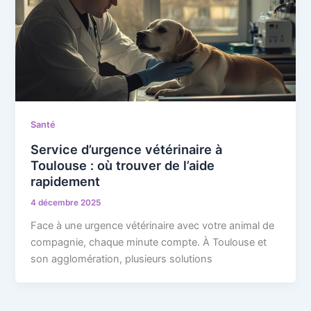
Santé
Service d’urgence vétérinaire à
Toulouse : où trouver de l’aide
rapidement
4 décembre 2025
Face à une urgence vétérinaire avec votre animal de
compagnie, chaque minute compte. À Toulouse et
son agglomération, plusieurs solutions