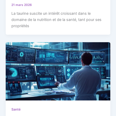
21 mars 2026
La taurine suscite un intérêt croissant dans le
domaine de la nutrition et de la santé, tant pour ses
propriétés
Santé