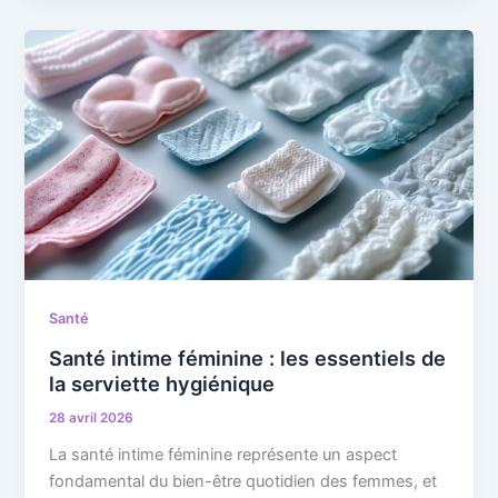
Santé
Santé intime féminine : les essentiels de
la serviette hygiénique
28 avril 2026
La santé intime féminine représente un aspect
fondamental du bien-être quotidien des femmes, et