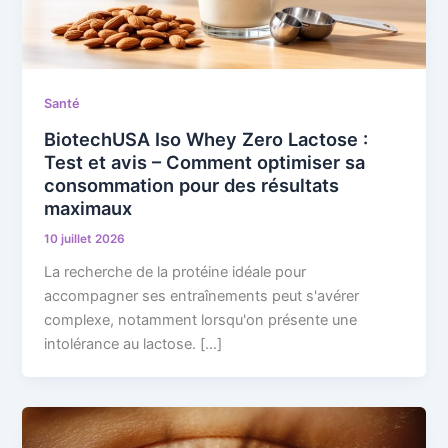
Santé
BiotechUSA Iso Whey Zero Lactose :
Test et avis – Comment optimiser sa
consommation pour des résultats
maximaux
10 juillet 2026
La recherche de la protéine idéale pour
accompagner ses entraînements peut s'avérer
complexe, notamment lorsqu'on présente une
intolérance au lactose. […]