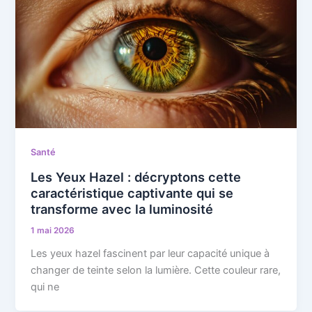
Santé
Les Yeux Hazel : décryptons cette
caractéristique captivante qui se
transforme avec la luminosité
1 mai 2026
Les yeux hazel fascinent par leur capacité unique à
changer de teinte selon la lumière. Cette couleur rare,
qui ne