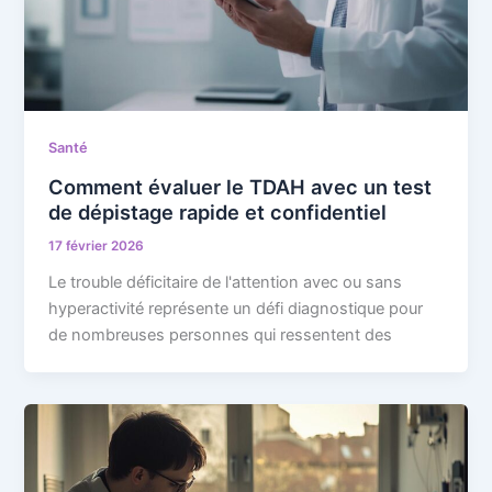
Santé
Comment évaluer le TDAH avec un test
de dépistage rapide et confidentiel
17 février 2026
Le trouble déficitaire de l'attention avec ou sans
hyperactivité représente un défi diagnostique pour
de nombreuses personnes qui ressentent des