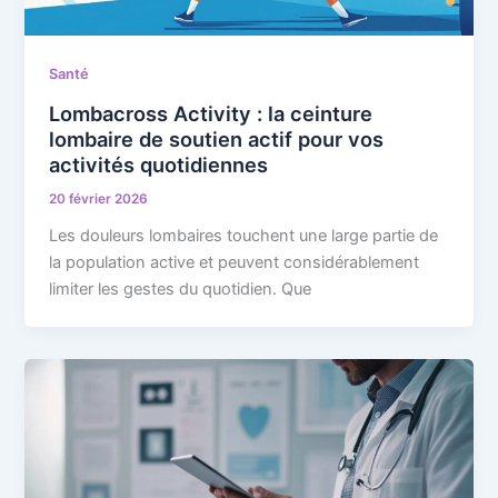
Santé
Lombacross Activity : la ceinture
lombaire de soutien actif pour vos
activités quotidiennes
20 février 2026
Les douleurs lombaires touchent une large partie de
la population active et peuvent considérablement
limiter les gestes du quotidien. Que