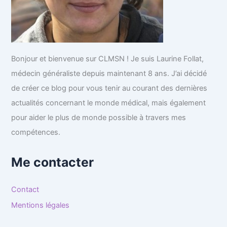
Bonjour et bienvenue sur CLMSN ! Je suis Laurine Follat,
médecin généraliste depuis maintenant 8 ans. J’ai décidé
de créer ce blog pour vous tenir au courant des dernières
actualités concernant le monde médical, mais également
pour aider le plus de monde possible à travers mes
compétences.
Me contacter
Contact
Mentions légales