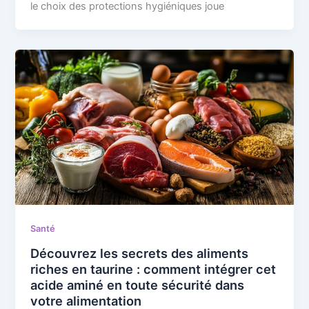
le choix des protections hygiéniques joue
Santé
Découvrez les secrets des aliments
riches en taurine : comment intégrer cet
acide aminé en toute sécurité dans
votre alimentation